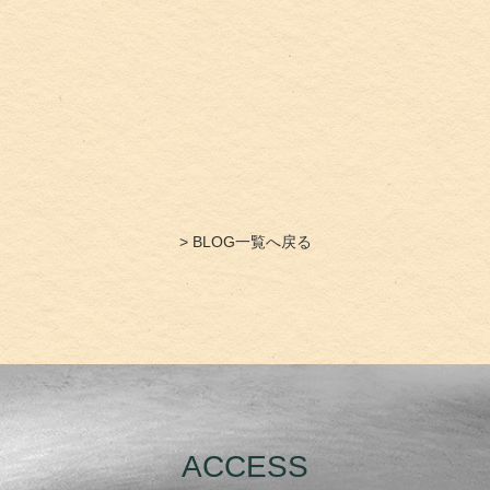
> BLOG一覧へ戻る
ACCESS