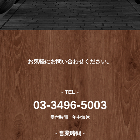
お気軽にお問い合わせください。
- TEL -
03-3496-5003
受付時間 年中無休
- 営業時間 -