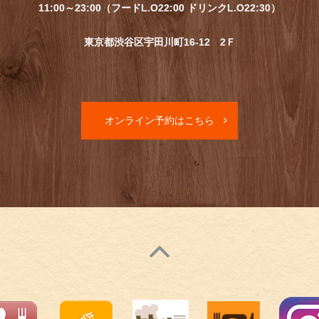
11:00～23:00（フードL.O22:00 ドリンクL.O22:30）
東京都渋谷区宇田川町16-12 2Ｆ
オンライン予約はこちら