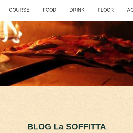
COURSE
FOOD
DRINK
FLOOR
A
BLOG La SOFFITTA