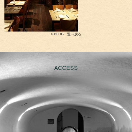
> BLOG一覧へ戻る
ACCESS