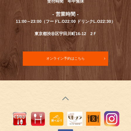
受付時間 年中無休
- 営業時間 -
11:00～23:00（フードL.O22:00 ドリンクL.O22:30）
東京都渋谷区宇田川町16-12 2Ｆ
オンライン予約はこちら