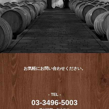
お気軽にお問い合わせください。
- TEL -
03-3496-5003