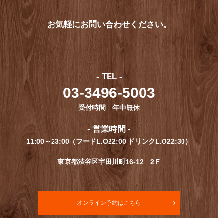
お気軽にお問い合わせください。
- TEL -
03-3496-5003
受付時間 年中無休
- 営業時間 -
11:00～23:00（フードL.O22:00 ドリンクL.O22:30）
東京都渋谷区宇田川町16-12 2Ｆ
オンライン予約はこちら