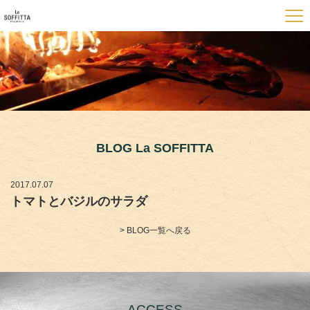
BLOG La SOFFITTA
2017.07.07
トマトとバジルのサラダ
> BLOG一覧へ戻る
ACCESS